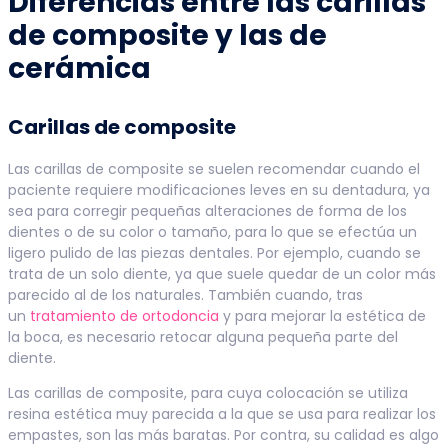
Diferencias entre las carillas
de composite y las de
cerámica
Carillas de composite
Las carillas de composite se suelen recomendar cuando el
paciente requiere modificaciones leves en su dentadura, ya
sea para corregir pequeñas alteraciones de forma de los
dientes o de su color o tamaño, para lo que se efectúa un
ligero pulido de las piezas dentales. Por ejemplo, cuando se
trata de un solo diente, ya que suele quedar de un color más
parecido al de los naturales. También cuando, tras
un
tratamiento de ortodoncia
y para mejorar la estética de
la boca, es necesario retocar alguna pequeña parte del
diente.
Las carillas de composite, para cuya colocación se utiliza
resina estética muy parecida a la que se usa para realizar los
empastes, son las más baratas. Por contra, su calidad es algo