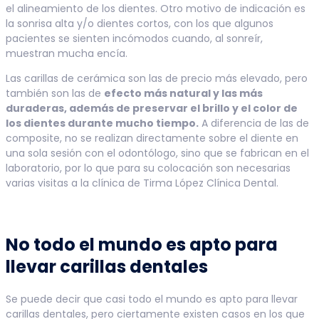
el alineamiento de los dientes. Otro motivo de indicación es
la sonrisa alta y/o dientes cortos, con los que algunos
pacientes se sienten incómodos cuando, al sonreír,
muestran mucha encía.
Las carillas de cerámica son las de precio más elevado, pero
también son las de
efecto más natural y las más
duraderas, además de preservar el brillo y el color de
los dientes durante mucho tiempo.
A diferencia de las de
composite, no se realizan directamente sobre el diente en
una sola sesión con el odontólogo, sino que se fabrican en el
laboratorio, por lo que para su colocación son necesarias
varias visitas a la clínica de Tirma López Clínica Dental.
No todo el mundo es apto para
llevar carillas dentales
Se puede decir que casi todo el mundo es apto para llevar
carillas dentales, pero ciertamente existen casos en los que