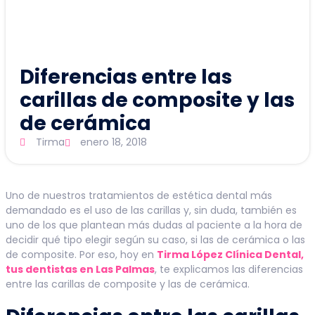
Diferencias entre las
carillas de composite y las
de cerámica
Tirma
enero 18, 2018
Uno de nuestros tratamientos de estética dental más
demandado es el uso de las carillas y, sin duda, también es
uno de los que plantean más dudas al paciente a la hora de
decidir qué tipo elegir según su caso, si las de cerámica o las
de composite. Por eso, hoy en
Tirma López Clínica Dental,
tus dentistas en Las Palmas
, te explicamos las diferencias
entre las carillas de composite y las de cerámica.