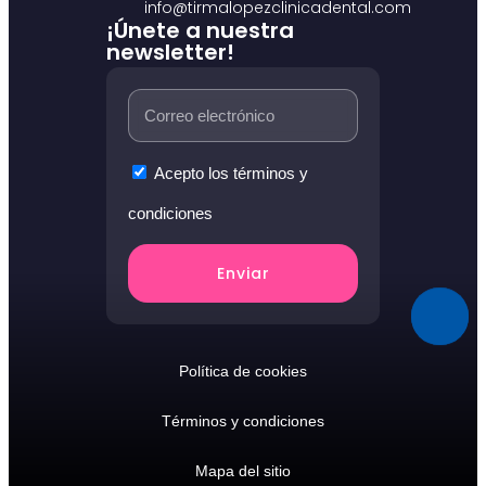
info@tirmalopezclinicadental.com
¡Únete a nuestra
newsletter!
Acepto los términos y
condiciones
Enviar
Política de cookies
Términos y condiciones
Mapa del sitio