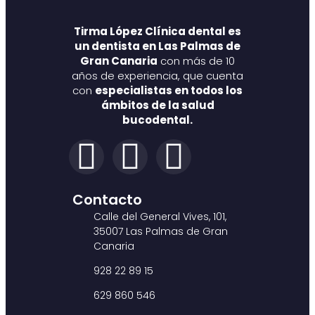
Tirma López Clínica dental es
un dentista en Las Palmas de
Gran Canaria
con más de 10
años de experiencia, que cuenta
con
especialistas en todos los
ámbitos de la salud
bucodental.
Contacto
Calle del General Vives, 101,
35007 Las Palmas de Gran
Canaria
928 22 89 15
629 860 546