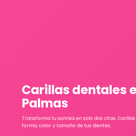
Carillas dentales 
Palmas
Transforma tu sonrisa en solo dos citas. Carilla
forma, color y tamaño de tus dientes.