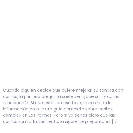
Cuando alguien decide que quiere mejorar su sonrisa con
carillas, la primera pregunta suele ser «¿qué son y cómo
funcionan?». Si aún estás en esa fase, tienes toda la
información en nuestra guía completa sobre carillas
dentales en Las Palmas. Pero si ya tienes claro que las
carillas son tu tratamiento, la siguiente pregunta es […]