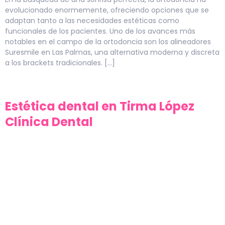
evolucionado enormemente, ofreciendo opciones que se
adaptan tanto a las necesidades estéticas como
funcionales de los pacientes. Uno de los avances más
notables en el campo de la ortodoncia son los alineadores
Suresmile en Las Palmas, una alternativa moderna y discreta
a los brackets tradicionales. […]
Estética dental en Tirma López
Clínica Dental