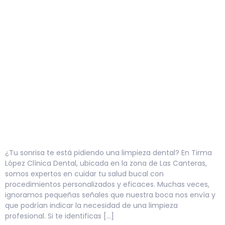
¿Tu sonrisa te está pidiendo una limpieza dental? En Tirma
López Clínica Dental, ubicada en la zona de Las Canteras,
somos expertos en cuidar tu salud bucal con
procedimientos personalizados y eficaces. Muchas veces,
ignoramos pequeñas señales que nuestra boca nos envía y
que podrían indicar la necesidad de una limpieza
profesional. Si te identificas […]