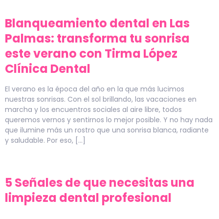
Blanqueamiento dental en Las
Palmas: transforma tu sonrisa
este verano con Tirma López
Clínica Dental
El verano es la época del año en la que más lucimos
nuestras sonrisas. Con el sol brillando, las vacaciones en
marcha y los encuentros sociales al aire libre, todos
queremos vernos y sentirnos lo mejor posible. Y no hay nada
que ilumine más un rostro que una sonrisa blanca, radiante
y saludable. Por eso, […]
5 Señales de que necesitas una
limpieza dental profesional