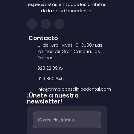
especialistas en todos los ámbitos
de la salud bucodental.
Contacto
C. del Gral. Vives, 101, 35007 Las
Palmas de Gran Canaria, Las
Palmas
928 22 89 15
629 860 546
info@tirmalopezclinicadental.com
¡Únete a nuestra
newsletter!