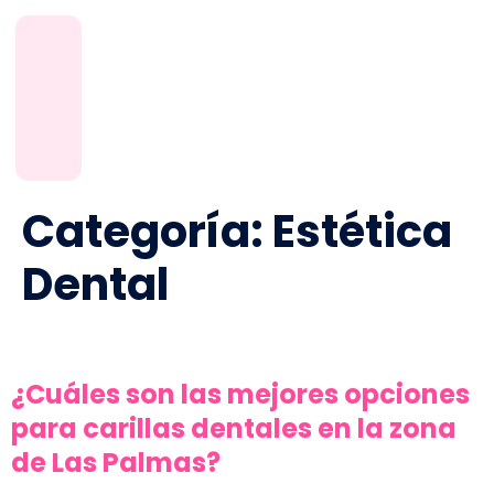
Categoría:
Estética
Dental
¿Cuáles son las mejores opciones
para carillas dentales en la zona
de Las Palmas?