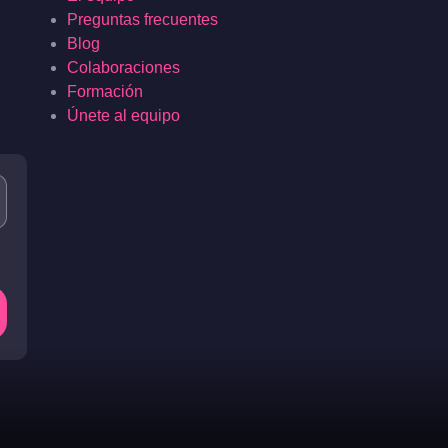
Preguntas frecuentes
Blog
Colaboraciones
Formación
Únete al equipo