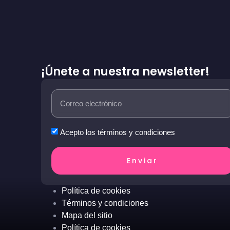
¡Únete a nuestra newsletter!
Acepto los términos y condiciones
Enviar
Política de cookies
Términos y condiciones
Mapa del sitio
Política de cookies