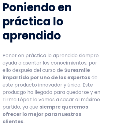
Poniendo en
práctica lo
aprendido
Poner en práctica lo aprendido siempre
ayuda a asentar los conocimientos, por
ello después del curso de
Suresmile
impartido por uno de los expertos
de
este producto innovador y único. Este
producgo ha llegado para quedarse y en
Tirma López le vamos a sacar al máximo
partido, ya que
siempre queremos
ofrecer lo mejor para nuestros
clientes.