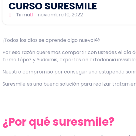
CURSO SURESMILE
Tirma
noviembre 10, 2022
¡Todos los días se aprende algo nuevo!🤩
Por esa razón queremos compartir con ustedes el día d
Tirma López y Yudeimis, expertas en ortodoncia invisible
Nuestro compromiso por conseguir una estupenda sonris
Suresmile es una buena solución para realizar tratamien
¿Por qué suresmile?