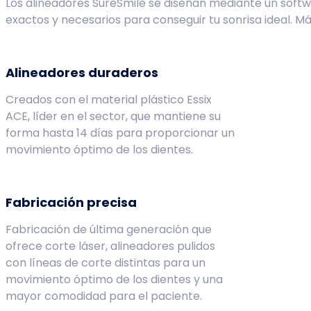
Los alineadores SureSmile se diseñan mediante un soft
exactos y necesarios para conseguir tu sonrisa ideal. M
Alineadores duraderos
Creados con el material plástico Essix
ACE, líder en el sector, que mantiene su
forma hasta 14 días para proporcionar un
movimiento óptimo de los dientes.
Fabricación precisa
Fabricación de última generación que
ofrece corte láser, alineadores pulidos
con líneas de corte distintas para un
movimiento óptimo de los dientes y una
mayor comodidad para el paciente.