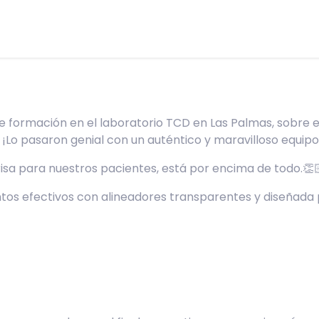
e formación en el laboratorio TCD en Las Palmas, sobre 
 ¡Lo pasaron genial con un auténtico y maravilloso equipo
a para nuestros pacientes, está por encima de todo.👏
tos efectivos con alineadores transparentes y diseñada p