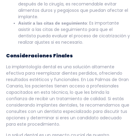
después de la cirugía, es recomendable evitar
alimentos duros y pegajosos que puedan afectar el
implante.
: Es importante
Asistir a las citas de seguimiento
asistir a las citas de seguimiento para que el
dentista pueda evaluar el proceso de cicatrización y
realizar ajustes si es necesario.
Consideraciones Finales
La implantología dental es una solución altamente
efectiva para reemplazar dientes perdidos, ofreciendo
resultados estéticos y funcionales. En Las Palmas de Gran
Canaria, los pacientes tienen acceso a profesionales
capacitados en esta técnica, lo que les brinda la
confianza de recibir un tratamiento de calidad. Si estás
considerando implantes dentales, te recomendamos que
consultes con un dentista especializado para discutir tus
opciones y determinar si eres un candidato adecuado
para este procedimiento.
La salud dental es un aspecto crucial de nuestro