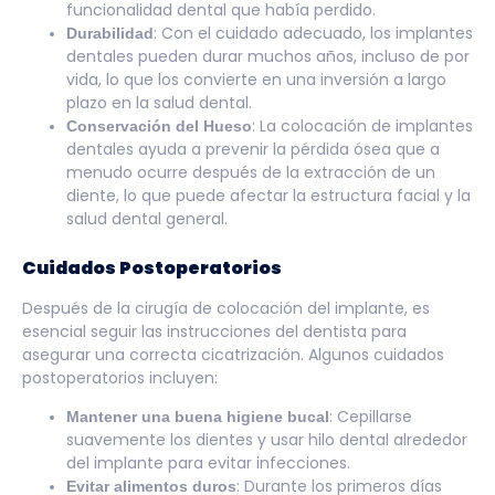
funcionalidad dental que había perdido.
: Con el cuidado adecuado, los implantes
Durabilidad
dentales pueden durar muchos años, incluso de por
vida, lo que los convierte en una inversión a largo
plazo en la salud dental.
: La colocación de implantes
Conservación del Hueso
dentales ayuda a prevenir la pérdida ósea que a
menudo ocurre después de la extracción de un
diente, lo que puede afectar la estructura facial y la
salud dental general.
Cuidados Postoperatorios
Después de la cirugía de colocación del implante, es
esencial seguir las instrucciones del dentista para
asegurar una correcta cicatrización. Algunos cuidados
postoperatorios incluyen:
: Cepillarse
Mantener una buena higiene bucal
suavemente los dientes y usar hilo dental alrededor
del implante para evitar infecciones.
: Durante los primeros días
Evitar alimentos duros