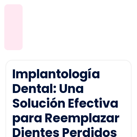
Implantología
Dental: Una
Solución Efectiva
para Reemplazar
Dientes Perdidos