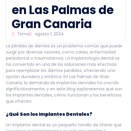
en Las Palmas de
Gran Canaria
Tirma
agosto 1, 2024
La pérdida de dientes es un problema común que puede
surgir por diversas razones, como caries, enfermedad
periodontal o traumatismos. La implantología dental se
ha convertido en una de las soluciones más efectivas
para reemplazar los dientes perdidos, ofreciendo una
opción duradera y estética. En Las Palmas de Gran
Canaria, la demanda de implantes dentales ha crecido
significativamente, y en este blog exploraremos qué son
los implantes dentales, cómo funcionan y los beneficios
que ofrecen.
¿Qué Son los Implantes Dentales?
Un implante dental es un pequeño tornillo de titanio que