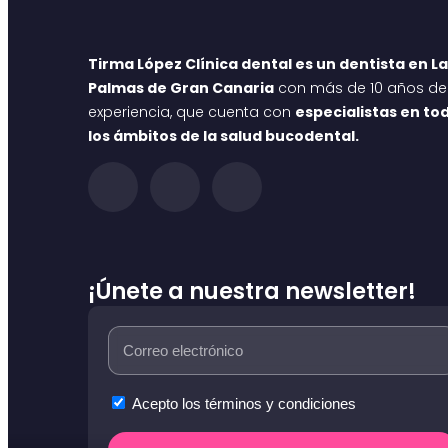
Tirma López Clínica dental es un dentista en L
Palmas de Gran Canaria
con más de 10 años de
experiencia, que cuenta con
especialistas en to
los ámbitos de la salud bucodental.
¡Únete a nuestra newsletter!
Acepto los términos y condiciones