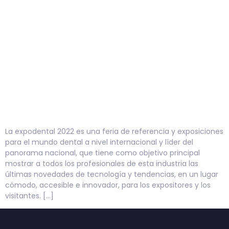
La expodental 2022 es una feria de referencia y exposiciones
para el mundo dental a nivel internacional y líder del
panorama nacional, que tiene como objetivo principal
mostrar a todos los profesionales de esta industria las
últimas novedades de tecnología y tendencias, en un lugar
cómodo, accesible e innovador, para los expositores y los
visitantes. […]