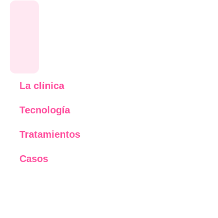
La clínica
Tecnología
Tratamientos
Casos