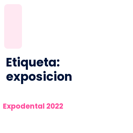
Etiqueta:
exposicion
Expodental 2022