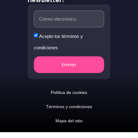
Acepto los términos y
condiciones
Enviar
Política de cookies
Términos y condiciones
Mapa del sitio