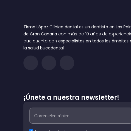
Tirma López Clínica dental es un dentista en Las Pa
de Gran Canaria
con más de 10 años de experienci
que cuenta con
especialistas en todos los ámbitos 
la salud bucodental.
¡Únete a nuestra newsletter!