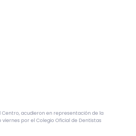
l Centro, acudieron en representación de la
viernes por el Colegio Oficial de Dentistas