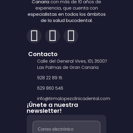
Canaria
con más de 10 años de
experiencia, que cuenta con
especialistas en todos los ámbitos
de la salud bucodental.
Contacto
Calle del General Vives, 101, 35007
Las Palmas de Gran Canaria
928 22 89 15
629 860 546
info@tirmalopezclinicadental.com
¡Únete a nuestra
newsletter!