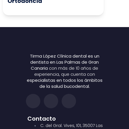
Ortodoncia
Tirma López Clínica dental es un
dentista en Las Palmas de Gran
Canaria
con más de 10 años de
experiencia, que cuenta con
especialistas en todos los ámbitos
de la salud bucodental.
Contacto
C. del Gral. Vives, 101, 35007 Las