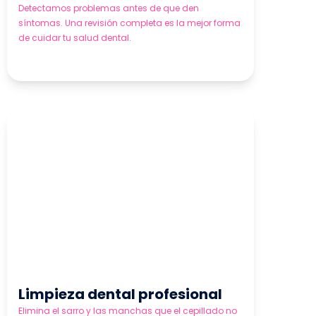
Detectamos problemas antes de que den
síntomas. Una revisión completa es la mejor forma
de cuidar tu salud dental.
Limpieza dental profesional
Elimina el sarro y las manchas que el cepillado no