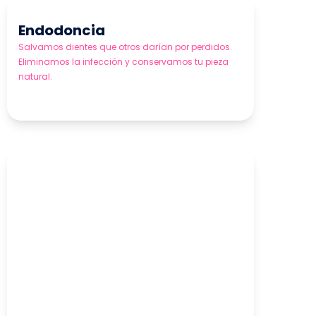
Endodoncia
Salvamos dientes que otros darían por perdidos.
Eliminamos la infección y conservamos tu pieza
natural.