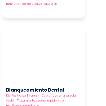
funcionan como dientes naturales.
Blanqueamiento Dental
Dientes hasta 8 tonos más blancos en una sola
sesión. Tratamiento seguro, rápido y con
resultados inmediatos.