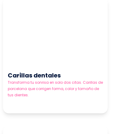
Carillas dentales
Transforma tu sonrisa en solo dos citas. Carillas de
porcelana que corrigen forma, color y tamaño de
tus dientes.