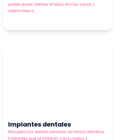
puede quitar. Dientes limpios, encías sanas y
aliento fresco.
Implantes dentales
Recupera tus dientes perdidos de forma definitiva.
Implantes que se integran con tu hueso y