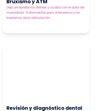
Bruxismo y ATM
Deja de apretar los dientes y acaba con el dolor de
mandíbula. Tratamientos para el bruxismo y los
trastornos de la articulación.
Revisión y diagnóstico dental