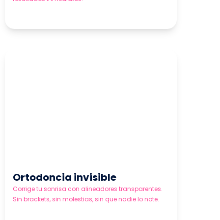
Ortodoncia invisible
Corrige tu sonrisa con alineadores transparentes.
Sin brackets, sin molestias, sin que nadie lo note.