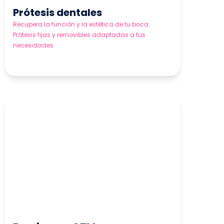
Prótesis dentales
Recupera la función y la estética de tu boca.
Prótesis fijas y removibles adaptadas a tus
necesidades.