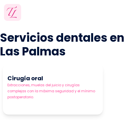
Servicios dentales en
Las Palmas
Cirugía oral
Extracciones, muelas del juicio y cirugías
complejas con la máxima seguridad y el mínimo
postoperatorio.