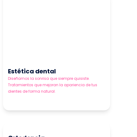
Estética dental
Diseñamos la sonrisa que siempre quisiste.
Tratamientos que mejoran la apariencia de tus
dientes de forma natural.