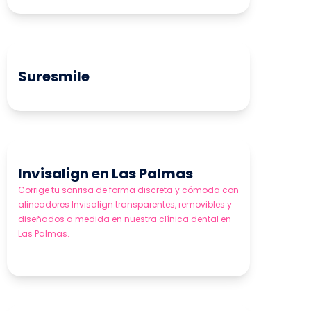
Suresmile
Invisalign en Las Palmas
Corrige tu sonrisa de forma discreta y cómoda con
alineadores Invisalign transparentes, removibles y
diseñados a medida en nuestra clínica dental en
Las Palmas.