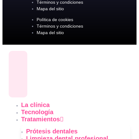
Términos y condiciones
Mapa del sitio
Política de cookies
Términos y condiciones
Mapa del sitio
La clínica
Tecnología
Tratamientos
Prótesis dentales
Limpieza dental profesional