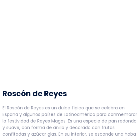
Roscón de Reyes
El Roscón de Reyes es un dulce típico que se celebra en
España y algunos países de Latinoamérica para conmemorar
la festividad de Reyes Magos. Es una especie de pan redondo
y suave, con forma de anillo y decorado con frutas
confitadas y azúcar glas. En su interior, se esconde una haba