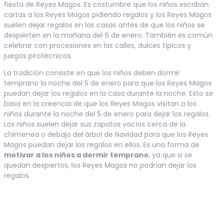
fiesta de Reyes Magos. Es costumbre que los niños escriban
cartas a los Reyes Magos pidiendo regalos y los Reyes Magos
suelen dejar regalos en las casas antes de que los niños se
despierten en la mañana del 6 de enero. También es común
celebrar con procesiones en las calles, dulces típicos y
juegos pirotécnicos.
La tradición consiste en que los niños deben dormir
temprano la noche del 5 de enero para que los Reyes Magos
puedan dejar los regalos en la casa durante la noche. Esto se
basa en la creencia de que los Reyes Magos visitan a los
niños durante la noche del 5 de enero para dejar los regalos.
Los niños suelen dejar sus zapatos vacíos cerca de la
chimenea o debajo del árbol de Navidad para que los Reyes
Magos puedan dejar los regalos en ellos. Es una forma de
motivar a los niños a dormir temprano
, ya que si se
quedan despiertos, los Reyes Magos no podrían dejar los
regalos.