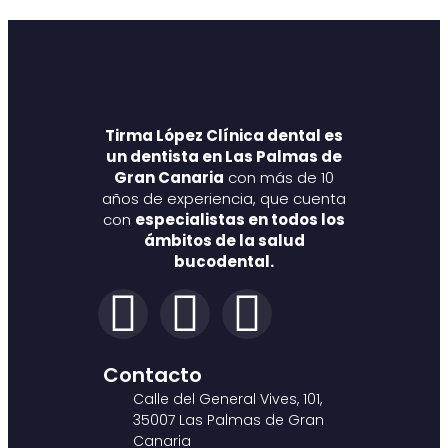
Tirma López Clínica dental es
un dentista en Las Palmas de
Gran Canaria
con más de 10
años de experiencia, que cuenta
con
especialistas en todos los
ámbitos de la salud
bucodental.
Contacto
Calle del General Vives, 101,
35007 Las Palmas de Gran
Canaria