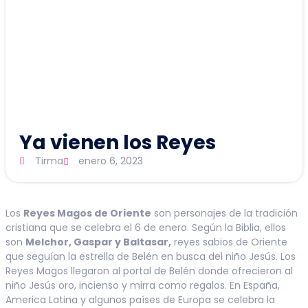
Ya vienen los Reyes
Tirma
enero 6, 2023
Los
Reyes Magos de Oriente
son personajes de la tradición
cristiana que se celebra el 6 de enero. Según la Biblia, ellos
son
Melchor, Gaspar y Baltasar,
reyes sabios de Oriente
que seguían la estrella de Belén en busca del niño Jesús. Los
Reyes Magos llegaron al portal de Belén donde ofrecieron al
niño Jesús oro, incienso y mirra como regalos. En España,
America Latina y algunos países de Europa se celebra la