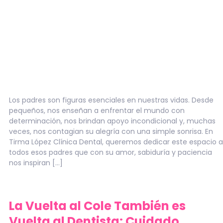
Los padres son figuras esenciales en nuestras vidas. Desde
pequeños, nos enseñan a enfrentar el mundo con
determinación, nos brindan apoyo incondicional y, muchas
veces, nos contagian su alegría con una simple sonrisa. En
Tirma López Clínica Dental, queremos dedicar este espacio a
todos esos padres que con su amor, sabiduría y paciencia
nos inspiran […]
La Vuelta al Cole También es
Vuelta al Dentista: Cuidado