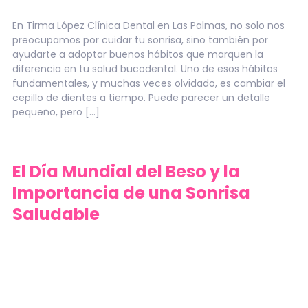
En Tirma López Clínica Dental en Las Palmas, no solo nos
preocupamos por cuidar tu sonrisa, sino también por
ayudarte a adoptar buenos hábitos que marquen la
diferencia en tu salud bucodental. Uno de esos hábitos
fundamentales, y muchas veces olvidado, es cambiar el
cepillo de dientes a tiempo. Puede parecer un detalle
pequeño, pero […]
El Día Mundial del Beso y la
Importancia de una Sonrisa
Saludable