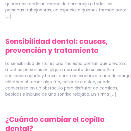
queremos rendir un merecido homenaje a todas las
personas trabajadoras, en especial a quienes forman parte
[…]
Sensibilidad dental: causas,
prevención y tratamiento
La sensibilidad dental es una molestia común que afecta a
muchas personas en algún momento de su vida. Esa
sensación aguda y breve, como un pinchazo o una descarga
eléctrica al tomar algo frío, caliente o dulce, puede
convertirse en un obstáculo para disfrutar de comidas,
bebidas e incluso de una sonrisa relajada. En Tirma […]
¿Cuándo cambiar el cepillo
dental?