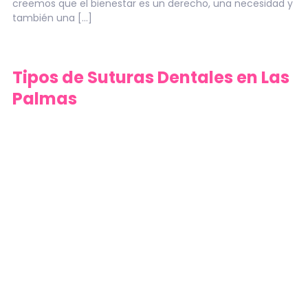
creemos que el bienestar es un derecho, una necesidad y
también una […]
Tipos de Suturas Dentales en Las
Palmas