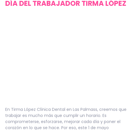
DÍA DEL TRABAJADOR TIRMA LÓPEZ
En Tirma López Clínica Dental en Las Palmass, creemos que
trabajar es mucho más que cumplir un horario. Es
comprometerse, esforzarse, mejorar cada día y poner el
corazón en lo que se hace. Por eso, este 1 de mayo