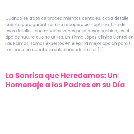
Cuando se trata de procedimientos dentales, cada detalle
cuenta para garantizar una recuperación óptima. Uno de
esos detalles, que muchas veces pasa desapercibido, es el
tipo de sutura que se utiliza. En Tirma López Clínica Dental en
Las Palmas, somos expertos en elegir la mejor opción para ti,
teniendo en cuenta tu salud bucodental, el […]
La Sonrisa que Heredamos: Un
Homenaje a los Padres en su Día