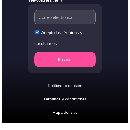
newsletter!
Acepto los términos y
condiciones
Enviar
Política de cookies
Términos y condiciones
Mapa del sitio