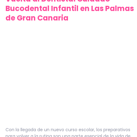
Bucodental Infantil en Las Palmas
de Gran Canaria
Con la llegada de un nuevo curso escolar, los preparativos
para volver a la rutina son una parte esencial de la vida de