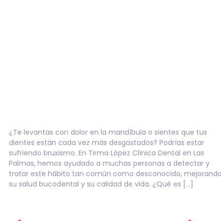
¿Te levantas con dolor en la mandíbula o sientes que tus
dientes están cada vez más desgastados? Podrías estar
sufriendo bruxismo. En Tirma López Clínica Dental en Las
Palmas, hemos ayudado a muchas personas a detectar y
tratar este hábito tan común como desconocido, mejorand
su salud bucodental y su calidad de vida. ¿Qué es […]