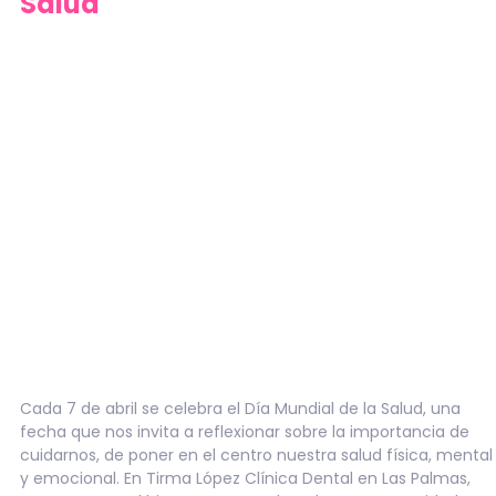
Salud
Cada 7 de abril se celebra el Día Mundial de la Salud, una
fecha que nos invita a reflexionar sobre la importancia de
cuidarnos, de poner en el centro nuestra salud física, mental
y emocional. En Tirma López Clínica Dental en Las Palmas,