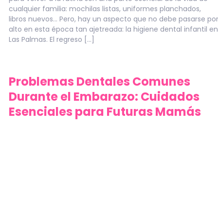
cualquier familia: mochilas listas, uniformes planchados,
libros nuevos… Pero, hay un aspecto que no debe pasarse po
alto en esta época tan ajetreada: la higiene dental infantil en
Las Palmas. El regreso […]
Problemas Dentales Comunes
Durante el Embarazo: Cuidados
Esenciales para Futuras Mamás