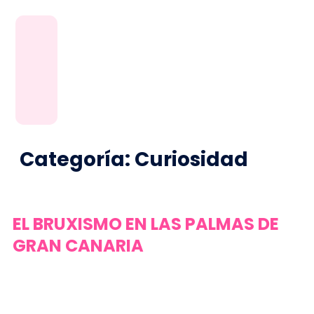
Categoría:
Curiosidad
EL BRUXISMO EN LAS PALMAS DE
GRAN CANARIA