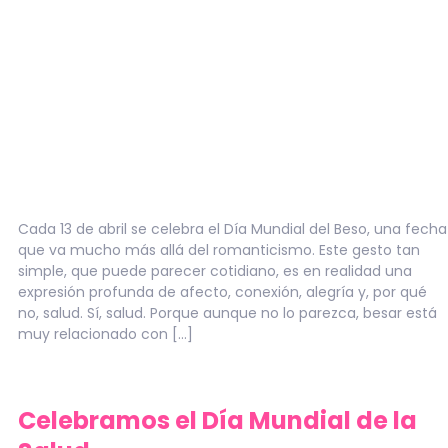
Cada 13 de abril se celebra el Día Mundial del Beso, una fecha
que va mucho más allá del romanticismo. Este gesto tan
simple, que puede parecer cotidiano, es en realidad una
expresión profunda de afecto, conexión, alegría y, por qué
no, salud. Sí, salud. Porque aunque no lo parezca, besar está
muy relacionado con […]
Celebramos el Día Mundial de la