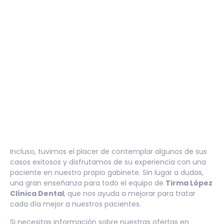
Incluso, tuvimos el placer de contemplar algunos de sus
casos exitosos y disfrutamos de su experiencia con una
paciente en nuestro propio gabinete. Sin lugar a dudas,
una gran enseñanza para todo el equipo de
Tirma López
Clínica Dental
, que nos ayuda a mejorar para tratar
cada día mejor a nuestros pacientes.
Si necesitas información sobre nuestras ofertas en