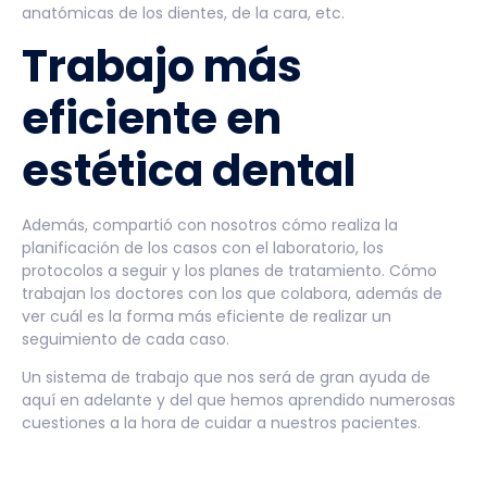
anatómicas de los dientes, de la cara, etc.
Trabajo más
eficiente en
estética dental
Además, compartió con nosotros cómo realiza la
planificación de los casos con el laboratorio, los
protocolos a seguir y los planes de tratamiento. Cómo
trabajan los doctores con los que colabora, además de
ver cuál es la forma más eficiente de realizar un
seguimiento de cada caso.
Un sistema de trabajo que nos será de gran ayuda de
aquí en adelante y del que hemos aprendido numerosas
cuestiones a la hora de cuidar a nuestros pacientes.