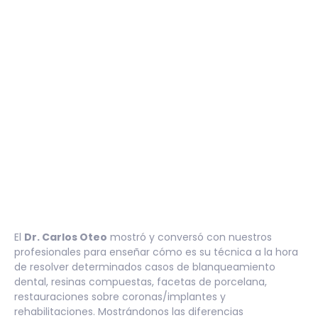
El
Dr. Carlos Oteo
mostró y conversó con nuestros
profesionales para enseñar cómo es su técnica a la hora
de resolver determinados casos de blanqueamiento
dental, resinas compuestas, facetas de porcelana,
restauraciones sobre coronas/implantes y
rehabilitaciones. Mostrándonos las diferencias