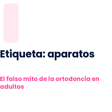
Etiqueta:
aparatos
El falso mito de la ortodoncia en
adultos