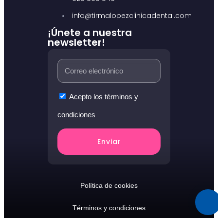
info@tirmalopezclinicadental.com
¡Únete a nuestra
newsletter!
Acepto los términos y
condiciones
Enviar
Política de cookies
Términos y condiciones