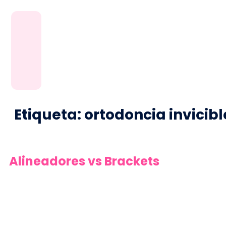
Etiqueta:
ortodoncia invicibl
Alineadores vs Brackets