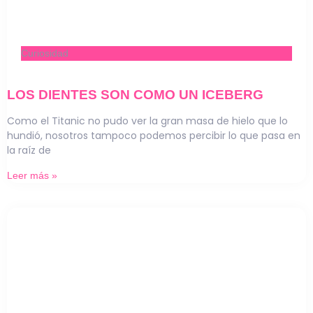
Curiosidad
LOS DIENTES SON COMO UN ICEBERG
Como el Titanic no pudo ver la gran masa de hielo que lo
hundió, nosotros tampoco podemos percibir lo que pasa en
la raíz de
Leer más »