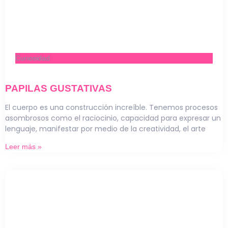
Curiosidad
PAPILAS GUSTATIVAS
El cuerpo es una construcción increíble. Tenemos procesos
asombrosos como el raciocinio, capacidad para expresar un
lenguaje, manifestar por medio de la creatividad, el arte
Leer más »