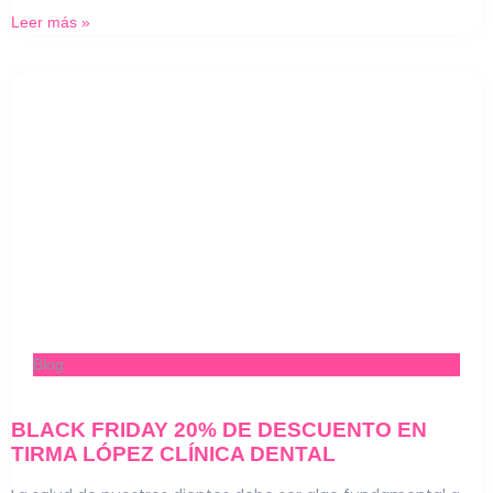
Leer más »
Blog
BLACK FRIDAY 20% DE DESCUENTO EN
TIRMA LÓPEZ CLÍNICA DENTAL