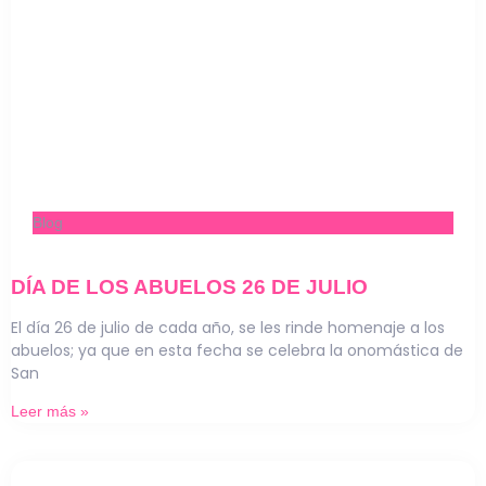
Blog
DÍA DE LOS ABUELOS 26 DE JULIO
El día 26 de julio de cada año, se les rinde homenaje a los
abuelos; ya que en esta fecha se celebra la onomástica de
San
Leer más »