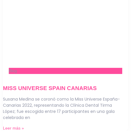
Blog
MISS UNIVERSE SPAIN CANARIAS
Susana Medina se coronó como la Miss Universe España-
Canarias 2022, representando la Clínica Dental Tirma
López; fue escogida entre 17 participantes en una gala
celebrada en
Leer más »