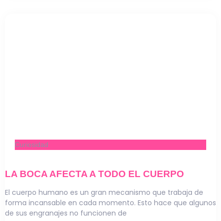
Curiosidad
LA BOCA AFECTA A TODO EL CUERPO
El cuerpo humano es un gran mecanismo que trabaja de
forma incansable en cada momento. Esto hace que algunos
de sus engranajes no funcionen de