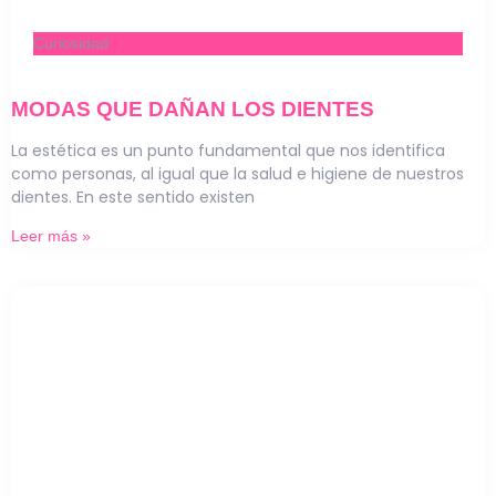
Curiosidad
MODAS QUE DAÑAN LOS DIENTES
La estética es un punto fundamental que nos identifica
como personas, al igual que la salud e higiene de nuestros
dientes. En este sentido existen
Leer más »