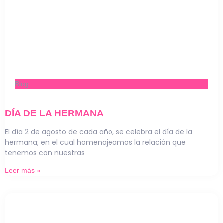
Blog
DÍA DE LA HERMANA
El día 2 de agosto de cada año, se celebra el día de la
hermana; en el cual homenajeamos la relación que
tenemos con nuestras
Leer más »