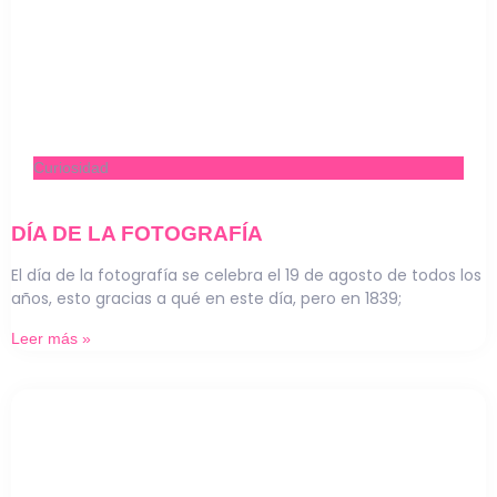
Curiosidad
DÍA DE LA FOTOGRAFÍA
El día de la fotografía se celebra el 19 de agosto de todos los
años, esto gracias a qué en este día, pero en 1839;
Leer más »