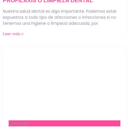
PROFILAXIS O LIMPIEZA DENTAL
Nuestra salud dental es algo importante. Podemos estar
expuestos a todo tipo de afecciones o infecciones si no
tenemos una higiene o limpieza adecuada, por
Leer más »
Curiosidad