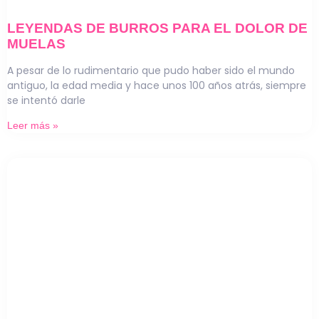
LEYENDAS DE BURROS PARA EL DOLOR DE
MUELAS
A pesar de lo rudimentario que pudo haber sido el mundo
antiguo, la edad media y hace unos 100 años atrás, siempre
se intentó darle
Leer más »