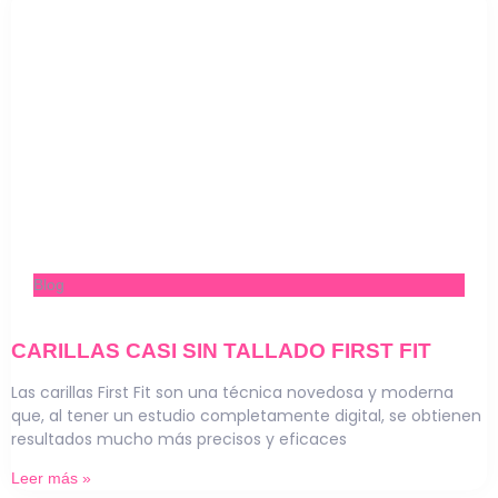
Blog
CARILLAS CASI SIN TALLADO FIRST FIT
Las carillas First Fit son una técnica novedosa y moderna
que, al tener un estudio completamente digital, se obtienen
resultados mucho más precisos y eficaces
Leer más »